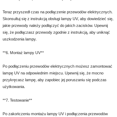
Teraz przyszedł czas na podłączenie przewodów elektrycznych.
Skonsultuj się z instrukcją obsługi lampy UV, aby dowiedzieć się,
jakie przewody należy podłączyć do jakich zacisków. Upewnij
się, że podłączasz przewody zgodnie z instrukcją, aby uniknąć
uszkodzenia lampy.
**6. Montaż lampy UV**
Po podłączeniu przewodów elektrycznych możesz zamontować
lampę UV na odpowiednim miejscu. Upewnij się, że mocno
przykręcasz lampę, aby zapobiec jej poruszaniu się podczas
użytkowania.
**7. Testowanie**
Po zakończeniu montażu lampy UV i podłączenia przewodów