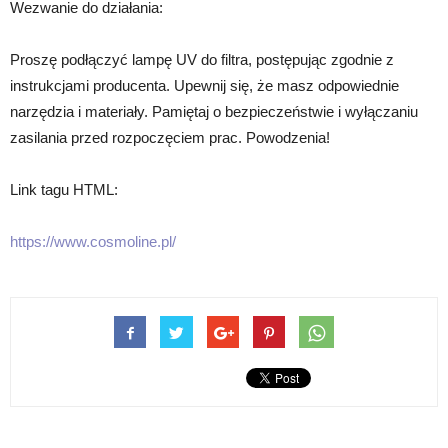
Wezwanie do działania:
Proszę podłączyć lampę UV do filtra, postępując zgodnie z
instrukcjami producenta. Upewnij się, że masz odpowiednie
narzędzia i materiały. Pamiętaj o bezpieczeństwie i wyłączaniu
zasilania przed rozpoczęciem prac. Powodzenia!
Link tagu HTML:
https://www.cosmoline.pl/