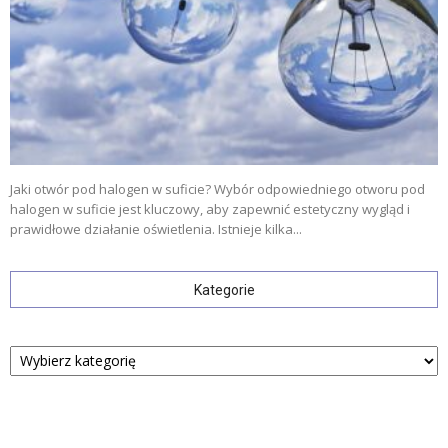
Jaki otwór pod halogen w suficie? Wybór odpowiedniego otworu pod
halogen w suficie jest kluczowy, aby zapewnić estetyczny wygląd i
prawidłowe działanie oświetlenia. Istnieje kilka...
Kategorie
Kategorie