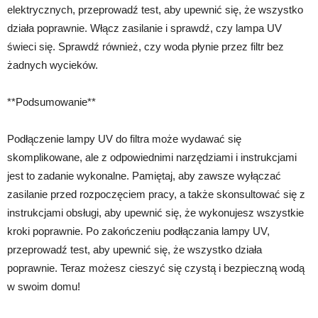
elektrycznych, przeprowadź test, aby upewnić się, że wszystko
działa poprawnie. Włącz zasilanie i sprawdź, czy lampa UV
świeci się. Sprawdź również, czy woda płynie przez filtr bez
żadnych wycieków.
**Podsumowanie**
Podłączenie lampy UV do filtra może wydawać się
skomplikowane, ale z odpowiednimi narzędziami i instrukcjami
jest to zadanie wykonalne. Pamiętaj, aby zawsze wyłączać
zasilanie przed rozpoczęciem pracy, a także skonsultować się z
instrukcjami obsługi, aby upewnić się, że wykonujesz wszystkie
kroki poprawnie. Po zakończeniu podłączania lampy UV,
przeprowadź test, aby upewnić się, że wszystko działa
poprawnie. Teraz możesz cieszyć się czystą i bezpieczną wodą
w swoim domu!