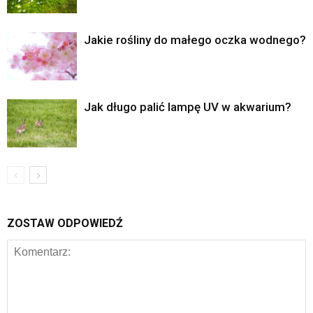
Jakie rośliny do małego oczka wodnego?
Jak długo palić lampę UV w akwarium?
ZOSTAW ODPOWIEDŹ