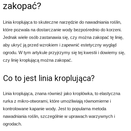
zakopać?
Linia kroplująca to skuteczne narzędzie do nawadniania roślin,
które pozwala na dostarczanie wody bezpośrednio do korzeni.
Jednak wiele osób zastanawia się, czy można zakopać tę linię,
aby ukryć ją przed wzrokiem i zapewnić estetyczny wygląd
ogrodu. W tym artykule przyjrzymy się tej kwestii i dowiemy się,
czy linię kroplującą można zakopać.
Co to jest linia kroplująca?
Linia kroplująca, znana również jako kroplówka, to elastyczna
rurka z mikro-otworami, które umożliwiają równomierne i
kontrolowane kapanie wody. Jest to popularna metoda
nawadniania roślin, szczególnie w uprawach warzywnych i
ogrodach.