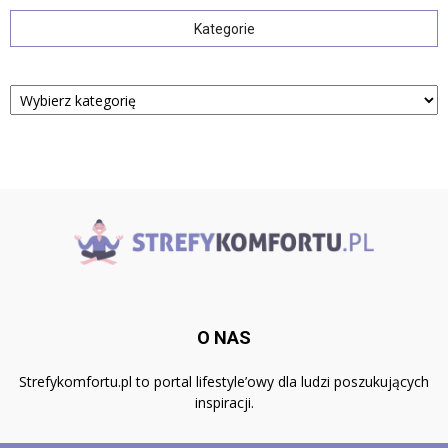
Kategorie
Kategorie
O NAS
Strefykomfortu.pl to portal lifestyle’owy dla ludzi poszukujących
inspiracji.