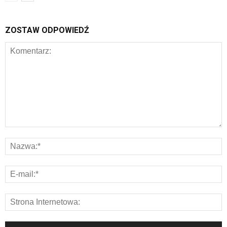
ZOSTAW ODPOWIEDŹ