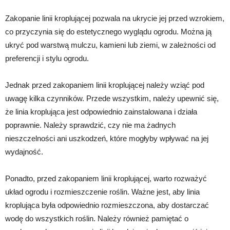
Zakopanie linii kroplującej pozwala na ukrycie jej przed wzrokiem,
co przyczynia się do estetycznego wyglądu ogrodu. Można ją
ukryć pod warstwą mulczu, kamieni lub ziemi, w zależności od
preferencji i stylu ogrodu.
Jednak przed zakopaniem linii kroplującej należy wziąć pod
uwagę kilka czynników. Przede wszystkim, należy upewnić się,
że linia kroplująca jest odpowiednio zainstalowana i działa
poprawnie. Należy sprawdzić, czy nie ma żadnych
nieszczelności ani uszkodzeń, które mogłyby wpływać na jej
wydajność.
Ponadto, przed zakopaniem linii kroplującej, warto rozważyć
układ ogrodu i rozmieszczenie roślin. Ważne jest, aby linia
kroplująca była odpowiednio rozmieszczona, aby dostarczać
wodę do wszystkich roślin. Należy również pamiętać o